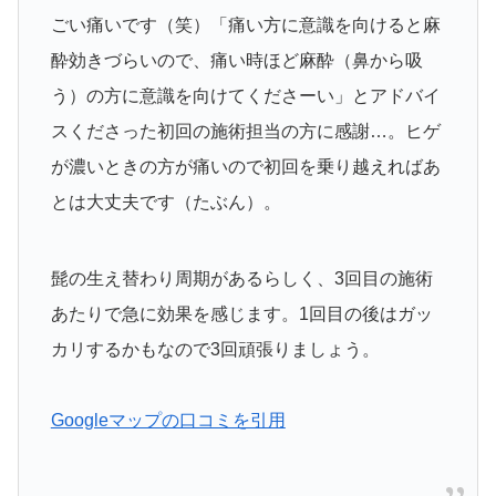
ごい痛いです（笑）「痛い方に意識を向けると麻
酔効きづらいので、痛い時ほど麻酔（鼻から吸
う）の方に意識を向けてくださーい」とアドバイ
スくださった初回の施術担当の方に感謝…。ヒゲ
が濃いときの方が痛いので初回を乗り越えればあ
とは大丈夫です（たぶん）。
髭の生え替わり周期があるらしく、3回目の施術
あたりで急に効果を感じます。1回目の後はガッ
カリするかもなので3回頑張りましょう。
Googleマップの口コミを引用