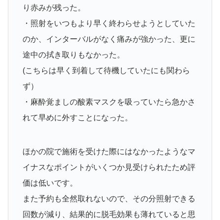
り赤みが残った。
・照射をいつもより早く終わらせようとしていた
のか、インターバルがなく痛みが強かった、更に
途中の拭き取りもなかった。
(こちらは早く到着して待機していたにも関わら
ず）
・麻酔覚ましの酸素マスクを吸っていたら急かさ
れて早めに外すことになった。
ほかの院で施術を受けた際にはなかったようなマ
イナスなポイントがいくつか見受けられたため評
価は低いです。
また予約も全然取れないので、その分照射できる
回数が減り、結果的に脱毛効果も薄れていると思