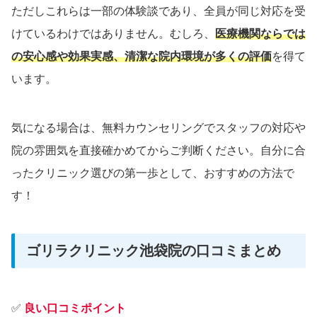
ただしこれらは一部の体験談であり、全員が同じ対応を受
けているわけではありません。むしろ、
医療機関ならでは
の安心感や効果実感、清潔な院内環境が多くの評価
を得て
います。
気になる場合は、無料カウンセリングでスタッフの対応や
院の雰囲気を直接確かめてからご判断ください。自分に合
ったクリニック選びの第一歩として、おすすめの方法で
す！
ゴリラクリニック池袋院の口コミまとめ
✅
良い口コミポイント