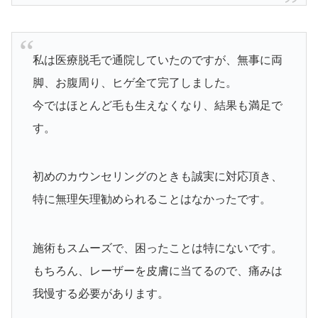
私は医療脱毛で通院していたのですが、無事に両
脚、お腹周り、ヒゲ全て完了しました。
今ではほとんど毛も生えなくなり、結果も満足で
す。
初めのカウンセリングのときも誠実に対応頂き、
特に無理矢理勧められることはなかったです。
施術もスムーズで、困ったことは特にないです。
もちろん、レーザーを皮膚に当てるので、痛みは
我慢する必要があります。