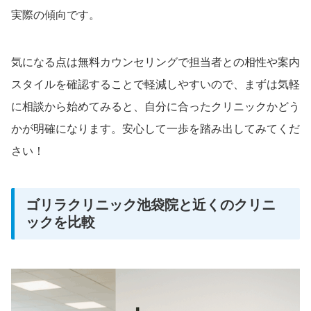
実際の傾向です。
気になる点は無料カウンセリングで担当者との相性や案内
スタイルを確認することで軽減しやすいので、まずは気軽
に相談から始めてみると、自分に合ったクリニックかどう
かが明確になります。安心して一歩を踏み出してみてくだ
さい！
ゴリラクリニック池袋院と近くのクリニ
ックを比較