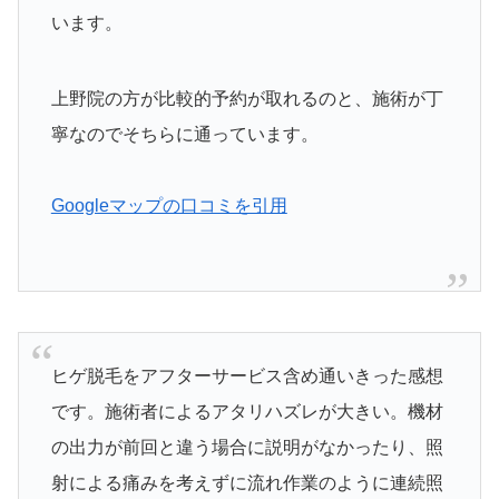
います。
上野院の方が比較的予約が取れるのと、施術が丁
寧なのでそちらに通っています。
Googleマップの口コミを引用
ヒゲ脱毛をアフターサービス含め通いきった感想
です。施術者によるアタリハズレが大きい。機材
の出力が前回と違う場合に説明がなかったり、照
射による痛みを考えずに流れ作業のように連続照