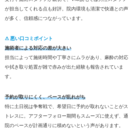
が担当してくれる点も好評。院内環境も清潔で快適との声
が多く、信頼感につながっています。
⚠ 悪い口コミポイント
施術者による対応の差が大きい
担当によって施術時間や丁寧さにムラがあり、麻酔の対応
や拭き取り処置が雑で赤みが出た経験も報告されていま
す。
予約が取りにくく、ペースが乱れがち
特に土日祝は争奪戦で、希望日に予約が取れないことがス
トレスに。アフターフォロー期間もスムーズに使えず、通
院のペースが計画通りに積めないという声があります。