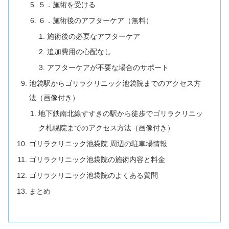
５．施術を受ける
６．施術後のアフターケア（無料）
施術後の必要なアフターケア
追加費用の心配なし
アフターケアが不要な場合のサポート
池袋駅からゴリラクリニック池袋院までのアクセス方
法（画像付き）
地下鉄南北線すすきの駅から徒歩でゴリラクリニッ
ク札幌院までのアクセス方法（画像付き）
ゴリラクリニック池袋院 周辺の駐車場情報
ゴリラクリニック池袋院の施術内容と料金
ゴリラクリニック池袋院のよくある質問
まとめ