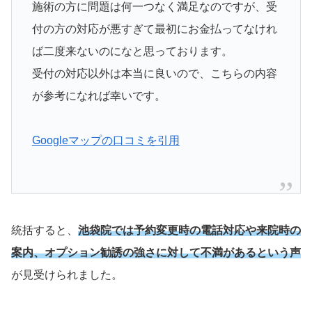
施術の方に問題は何一つなく満足なのですが、受
付の方の対応が悪すぎて最初にお金払ってなけれ
ば二度来ないのになと思っております。
受付の対応以外は本当に良いので、こちらの内容
が参考になれば幸いです。
Googleマップの口コミを引用
統括すると、
池袋院では予約変更時の電話対応や来院時の
案内、オプション勧誘の強さに対して不満があるという声
が見受けられました。