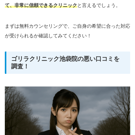
て、非常に信頼できるクリニック
と言えるでしょう。
まずは無料カウンセリングで、ご自身の希望に合った対応
が受けられるか確認してみてください！
ゴリラクリニック池袋院の悪い口コミを
調査！