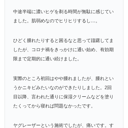
中途半端に濃いヒゲを剃る時間が無駄に感じてい
ました。肌弱めなのでヒリヒリするし…。
ひどく腫れたりすると困るなと思って躊躇してま
したが、コロナ禍をきっかけに通い始め、有効期
限まで定期的に通い続けました。
実際のところ初回はやや腫れましたが、腫れとい
うかニキビみたいなのができたりしました。2回
目以降、言われた通りに保湿クリームなどを塗り
たくってから寝れば問題なかったです。
ヤグレーザーという施術でしたが、痛いです。す