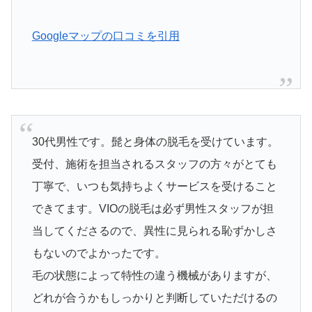
Googleマップの口コミを引用
30代男性です。髭と身体の脱毛を受けています。
受付、施術を担当されるスタッフの方々がとても
丁寧で、いつも気持ちよくサービスを受けること
できてます。VIOの脱毛は必ず男性スタッフが担
当してくださるので、異性に見られる恥ずかしさ
もないのでよかったです。
毛の状態によって特性の違う機械がありますが、
どれが合うかもしっかりと判断していただけるの