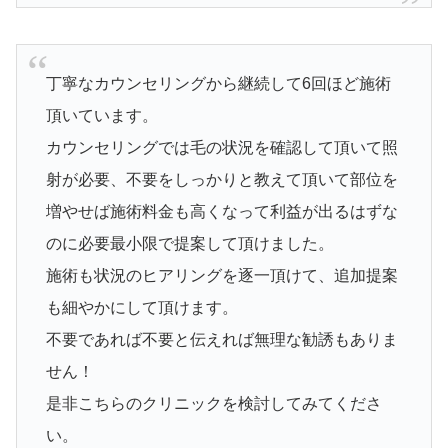
丁寧なカウンセリングから継続して6回ほど施術
頂いています。
カウンセリングでは毛の状況を確認して頂いて照
射が必要、不要をしっかりと教えて頂いて部位を
増やせば施術料金も高くなって利益が出るはずな
のに必要最小限で提案して頂けました。
施術も状況のヒアリングを逐一頂けて、追加提案
も細やかにして頂けます。
不要であれば不要と伝えれば無理な勧誘もありま
せん！
是非こちらのクリニックを検討してみてくださ
い。