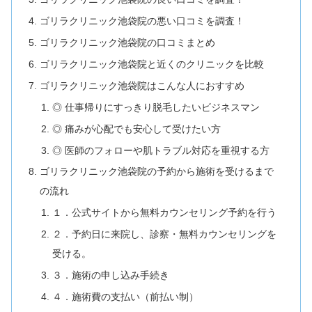
ゴリラクリニック池袋院の悪い口コミを調査！
ゴリラクリニック池袋院の口コミまとめ
ゴリラクリニック池袋院と近くのクリニックを比較
ゴリラクリニック池袋院はこんな人におすすめ
◎ 仕事帰りにすっきり脱毛したいビジネスマン
◎ 痛みが心配でも安心して受けたい方
◎ 医師のフォローや肌トラブル対応を重視する方
ゴリラクリニック池袋院の予約から施術を受けるまで
の流れ
１．公式サイトから無料カウンセリング予約を行う
２．予約日に来院し、診察・無料カウンセリングを
受ける。
３．施術の申し込み手続き
４．施術費の支払い（前払い制）