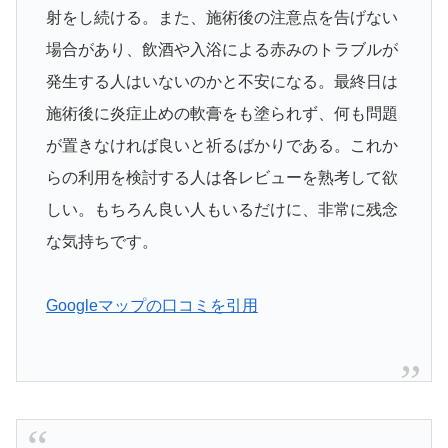
射をし続ける。また、施術後の注意点を告げない
場合があり、飲酒や入浴による赤みのトラブルが
発生する人はいないのかと不安になる。最終日は
施術後に炎症止めの軟膏をも塗られず、何も問題
が置きなければ良いと祈るばかりである。これか
らの利用を検討する人は各レビューを熟考して欲
しい。もちろん良い人もいるだけに、非常に残念
な気持ちです。
Googleマップの口コミを引用