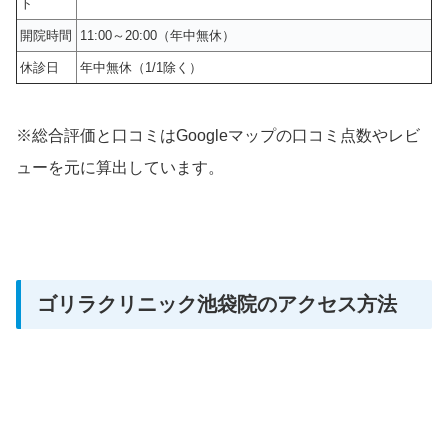
ト
開院時間
11:00～20:00（年中無休）
休診日
年中無休（1/1除く）
※総合評価と口コミはGoogleマップの口コミ点数やレビ
ューを元に算出しています。
ゴリラクリニック池袋院のアクセス方法