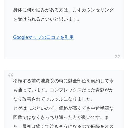
身体に何か悩みがある方は、まずカウンセリング
を受けられるといいと思います。
Googleマップの口コミを引用
移転する前の池袋院の時に髭全部位を契約して今
も通っています。コンプレックスだった青髭がか
なり改善されてツルツルになりました。
ヒゲはしぶといので、価格が高くても中途半端な
回数ではなくきっちり通った方が良いです。ま
た、最初は痛くて泣きそうになるので麻酔をオス