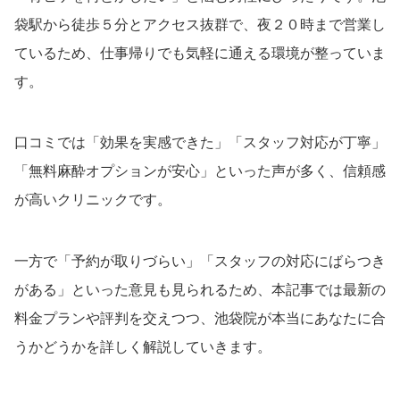
袋駅から徒歩５分とアクセス抜群で、夜２０時まで営業し
ているため、仕事帰りでも気軽に通える環境が整っていま
す。
口コミでは「効果を実感できた」「スタッフ対応が丁寧」
「無料麻酔オプションが安心」といった声が多く、信頼感
が高いクリニックです。
一方で「予約が取りづらい」「スタッフの対応にばらつき
がある」といった意見も見られるため、本記事では最新の
料金プランや評判を交えつつ、池袋院が本当にあなたに合
うかどうかを詳しく解説していきます。