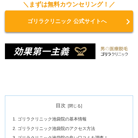
＼まずは無料カウンセリング！／
ゴリラクリニック 公式サイトへ
目次
ゴリラクリニック池袋院の基本情報
ゴリラクリニック池袋院のアクセス方法
ゴリラクリニック池袋院の良い口コミを調査！