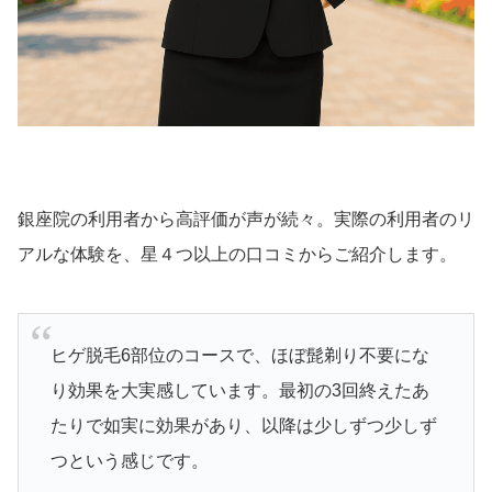
銀座院の利用者から高評価が声が続々。実際の利用者のリ
アルな体験を、星４つ以上の口コミからご紹介します。
ヒゲ脱毛6部位のコースで、ほぼ髭剃り不要にな
り効果を大実感しています。最初の3回終えたあ
たりで如実に効果があり、以降は少しずつ少しず
つという感じです。