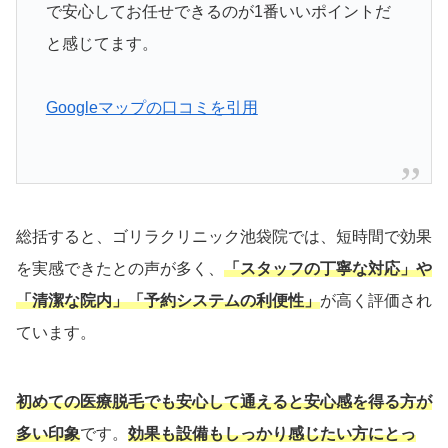
で安心してお任せできるのが1番いいポイントだ
と感じてます。
Googleマップの口コミを引用
総括すると、ゴリラクリニック池袋院では、短時間で効果
を実感できたとの声が多く、
「スタッフの丁寧な対応」や
「清潔な院内」「予約システムの利便性」
が高く評価され
ています。
初めての医療脱毛でも安心して通えると安心感を得る方が
多い印象
です。
効果も設備もしっかり感じたい方にとっ