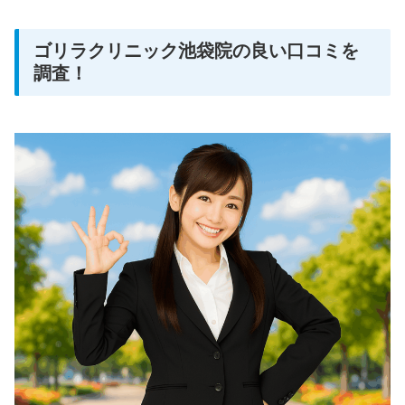
ゴリラクリニック池袋院の良い口コミを
調査！