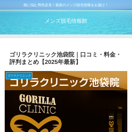
髭に悩む男性必見！最新のメンズ脱毛情報をお届け！
メンズ脱毛情報館
ゴリラクリニック池袋院｜口コミ・料金・
評判まとめ【2025年最新】
ゴリラクリニック